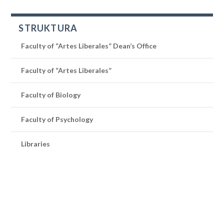
STRUKTURA
Faculty of “Artes Liberales” Dean’s Office
Faculty of “Artes Liberales”
Faculty of Biology
Faculty of Psychology
Libraries