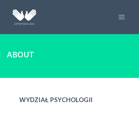
ABOUT
WYDZIAŁ PSYCHOLOGII