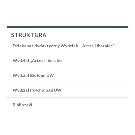
STRUKTURA
Dziekanat dydaktyczny Wydziału „Artes Liberales”
Wydział „Artes Liberales”
Wydział Biologii UW
Wydział Psychologii UW
Biblioteki