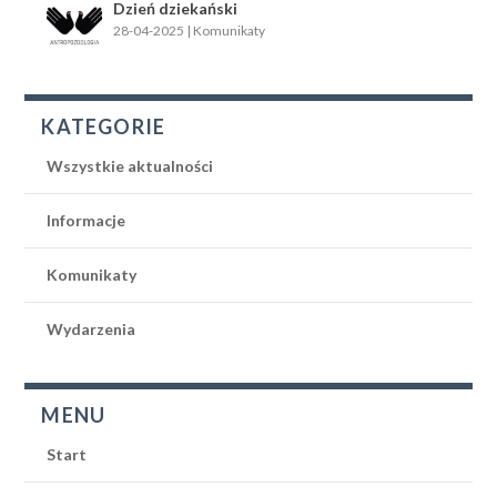
Dzień dziekański
28-04-2025
|
Komunikaty
KATEGORIE
Wszystkie aktualności
Informacje
Komunikaty
Wydarzenia
MENU
Start