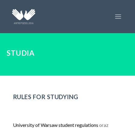
STUDIA
RULES FOR STUDYING
University of Warsaw student regulations
oraz