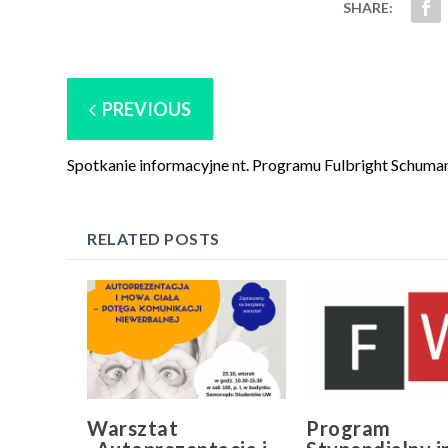
SHARE:
PREVIOUS
Spotkanie informacyjne nt. Programu Fulbright Schuma
RELATED POSTS
Warsztat
Program