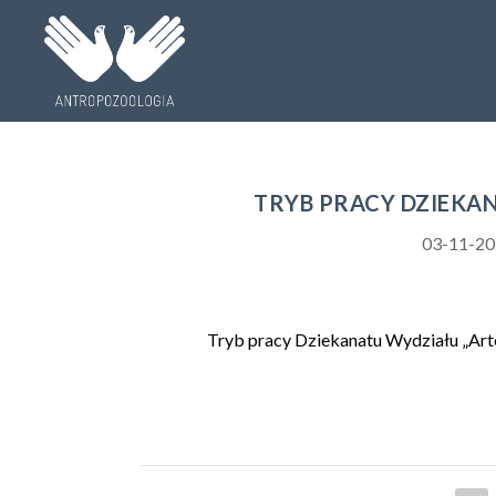
TRYB PRACY DZIEKAN
03-11-2
Tryb pracy Dziekanatu Wydziału „Arte