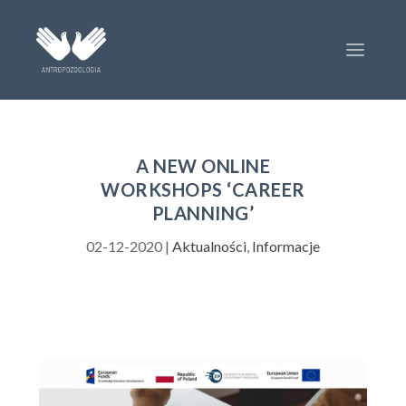
A NEW ONLINE
WORKSHOPS ‘CAREER
PLANNING’
02-12-2020
|
Aktualności
,
Informacje