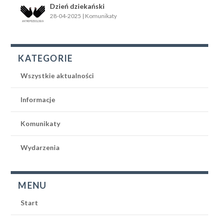
Dzień dziekański
28-04-2025
|
Komunikaty
KATEGORIE
Wszystkie aktualności
Informacje
Komunikaty
Wydarzenia
MENU
Start