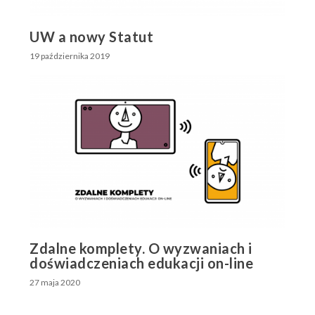
UW a nowy Statut
19 października 2019
Zdalne komplety. O wyzwaniach i
doświadczeniach edukacji on-line
27 maja 2020