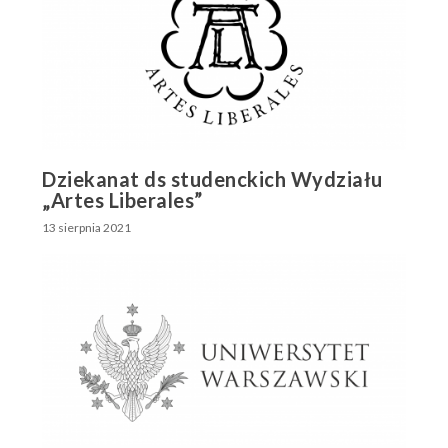
Dziekanat ds studenckich Wydziału
„Artes Liberales”
13 sierpnia 2021