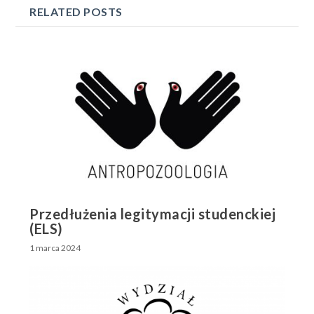
RELATED POSTS
Przedłużenia legitymacji studenckiej
(ELS)
1 marca 2024