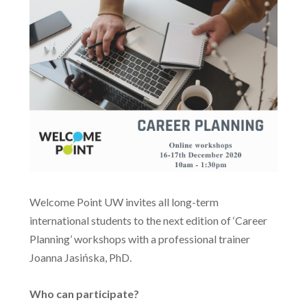
Welcome Point UW invites all long-term
international students to the next edition of ‘Career
Planning’ workshops with a professional trainer
Joanna Jasińska, PhD.
Who can participate?